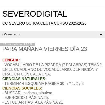
SEVERODIGITAL
CC SEVERO OCHOA CEUTA CURSO 2025/2026
▼
22 octubre 2015
PARA MAÑANA VIERNES DÍA 23
LENGUA:
- VOCABULARIO DE LA PIZARRA (7 PALABRAS) TEMA 2.
EN EL CUADERNO DE VOCABULARIO, DEFINICIÓN Y
ORACIÓN CON CADA UNA.
CIENCIAS NATURALES:
- TERMINAR ESQUEMA PÁGINA 30 - nº 1, 2 y 3.
CIENCIAS SOCIALES:
- BUSCAR: marisma, albufera.
- EJERCICIO 1 PÁGINA 25.
- ESTUDIAR HASTA LA PÁGINA 21