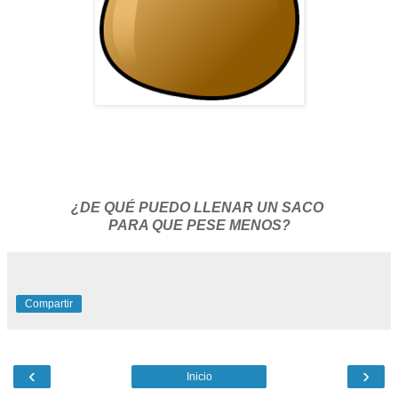
¿DE QUÉ PUEDO LLENAR UN SACO
PARA QUE PESE MENOS?
Compartir
‹
›
Inicio