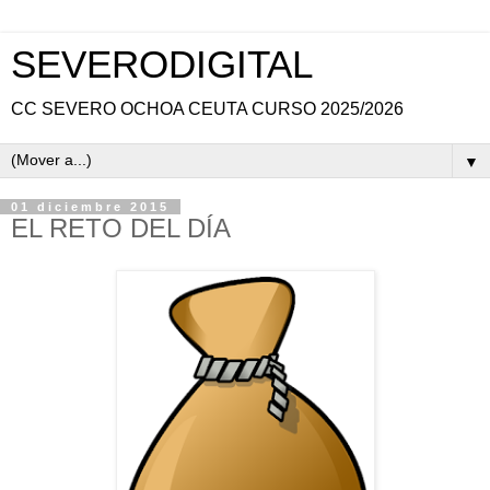
SEVERODIGITAL
CC SEVERO OCHOA CEUTA CURSO 2025/2026
▼
01 diciembre 2015
EL RETO DEL DÍA