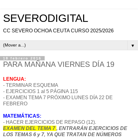
SEVERODIGITAL
CC SEVERO OCHOA CEUTA CURSO 2025/2026
▼
18 febrero 2016
PARA MAÑANA VIERNES DÍA 19
LENGUA:
- TERMINAR ESQUEMA
- EJERCICIOS 1 al 5 PÁGINA 115
- EXAMEN TEMA 7 PRÓXIMO LUNES DÍA 22 DE
FEBRERO
MATEMÁTICAS:
- HACER EJERCICIOS DE REPASO (12).
EXAMEN DEL TEMA 7
, ENTRARÁN EJERCICIOS DE
LOS TEMAS 6 y 7, YA QUE TRATAN DE NÚMEROS