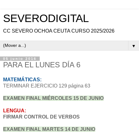
SEVERODIGITAL
CC SEVERO OCHOA CEUTA CURSO 2025/2026
▼
05 junio 2016
PARA EL LUNES DÍA 6
MATEMÁTICAS:
TERMINAR EJERCICIO 129 página 63
EXAMEN FINAL MIÉRCOLES 15 DE JUNIO
LENGUA:
FIRMAR CONTROL DE VERBOS
EXAMEN FINAL MARTES 14 DE JUNIO