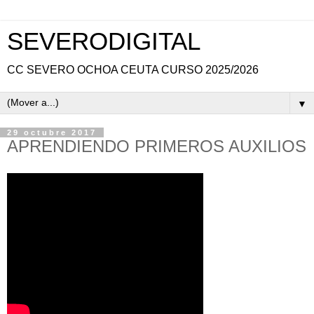
SEVERODIGITAL
CC SEVERO OCHOA CEUTA CURSO 2025/2026
▼
29 octubre 2017
APRENDIENDO PRIMEROS AUXILIOS