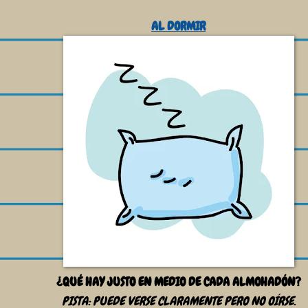
AL DORMIR
¿QUÉ HAY JUSTO EN MEDIO DE CADA ALMOHADÓN?
PISTA: PUEDE VERSE CLARAMENTE PERO NO OÍRSE.