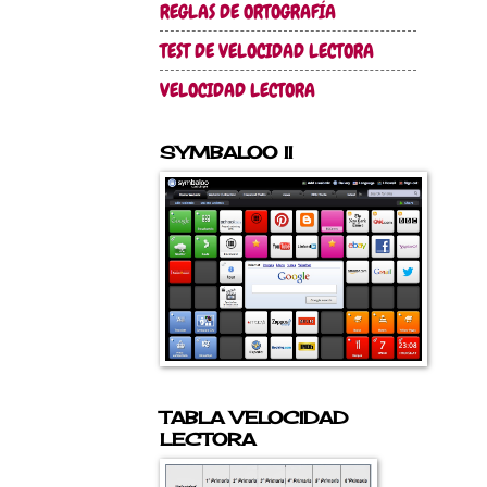
REGLAS DE ORTOGRAFÍA
TEST DE VELOCIDAD LECTORA
VELOCIDAD LECTORA
SYMBALOO II
TABLA VELOCIDAD
LECTORA