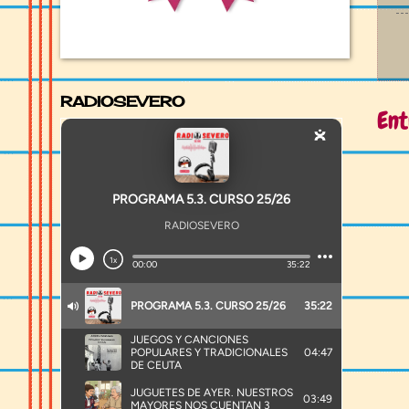
RADIOSEVERO
Ent