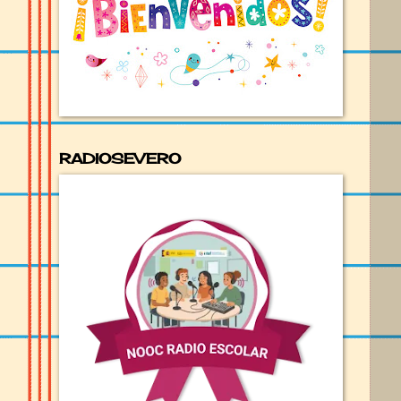
RADIOSEVERO