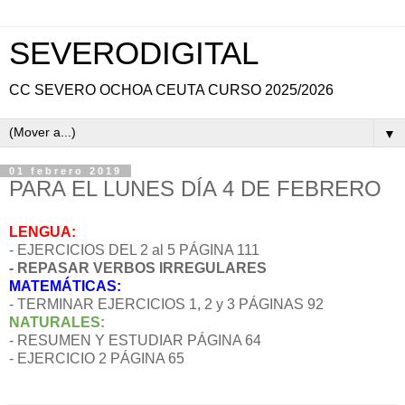
SEVERODIGITAL
CC SEVERO OCHOA CEUTA CURSO 2025/2026
▼
01 febrero 2019
PARA EL LUNES DÍA 4 DE FEBRERO
LENGUA:
- EJERCICIOS DEL 2 al 5 PÁGINA 111
- REPASAR VERBOS IRREGULARES
MATEMÁTICAS:
- TERMINAR EJERCICIOS 1, 2 y 3 PÁGINAS 92
NATURALES:
- RESUMEN Y ESTUDIAR PÁGINA 64
- EJERCICIO 2 PÁGINA 65