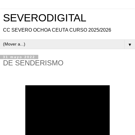
SEVERODIGITAL
CC SEVERO OCHOA CEUTA CURSO 2025/2026
▼
31 mayo 2022
DE SENDERISMO