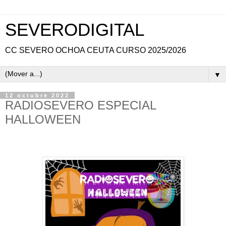
SEVERODIGITAL
CC SEVERO OCHOA CEUTA CURSO 2025/2026
▼
12 octubre 2022
RADIOSEVERO ESPECIAL
HALLOWEEN