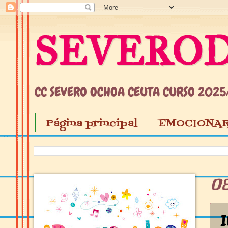
SEVEROD
CC SEVERO OCHOA CEUTA CURSO 202
Página principal
EMOCIONAR
0