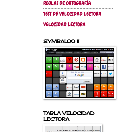
REGLAS DE ORTOGRAFÍA
TEST DE VELOCIDAD LECTORA
VELOCIDAD LECTORA
SYMBALOO II
TABLA VELOCIDAD
LECTORA