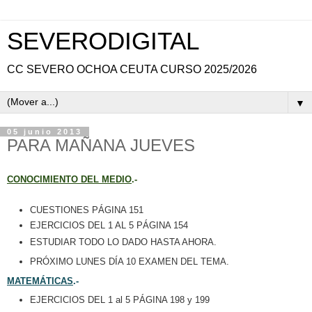
SEVERODIGITAL
CC SEVERO OCHOA CEUTA CURSO 2025/2026
▼
05 junio 2013
PARA MAÑANA JUEVES
CONOCIMIENTO DEL MEDIO
.-
CUESTIONES PÁGINA 151
EJERCICIOS DEL 1 AL 5 PÁGINA 154
ESTUDIAR TODO LO DADO HASTA AHORA.
PRÓXIMO LUNES DÍA 10 EXAMEN DEL TEMA.
MATEMÁTICAS
.-
EJERCICIOS DEL 1 al 5 PÁGINA 198 y 199